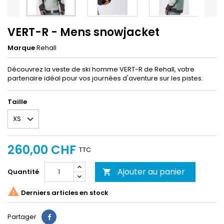
VERT-R - Mens snowjacket
Marque
Rehall
Découvrez la veste de ski homme VERT-R de Rehall, votre
partenaire idéal pour vos journées d'aventure sur les pistes.
Taille
260,00 CHF
TTC
Ajouter au panier
Quantité


Derniers articles en stock
Partager