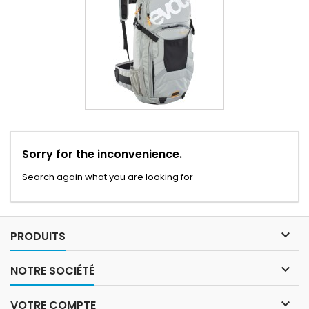
Sorry for the inconvenience.
Search again what you are looking for

PRODUITS

NOTRE SOCIÉTÉ

VOTRE COMPTE