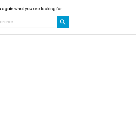
 again what you are looking for
