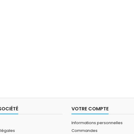
SOCIÉTÉ
VOTRE COMPTE
Informations personnelles
 légales
Commandes