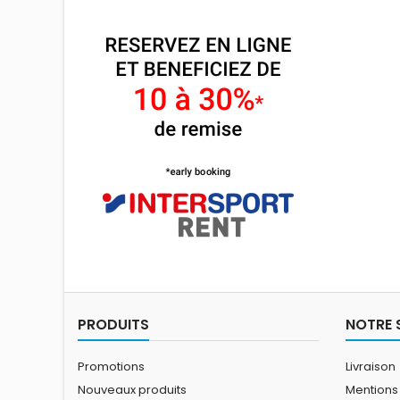
PRODUITS
NOTRE 
Promotions
Livraison
Nouveaux produits
Mentions