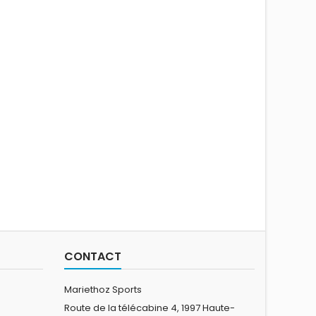
CONTACT
Mariethoz Sports
Route de la télécabine 4, 1997 Haute-