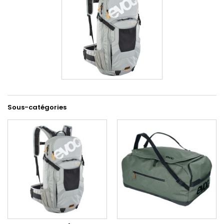
Sous-catégories