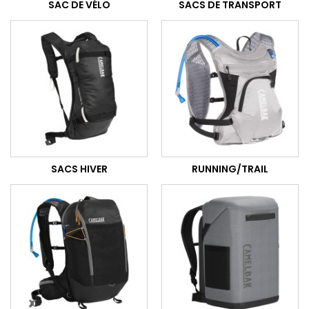
SAC DE VÉLO
SACS DE TRANSPORT
SACS HIVER
RUNNING/TRAIL