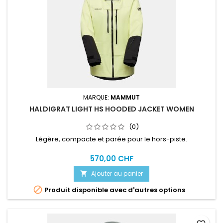
MARQUE:
MAMMUT
HALDIGRAT LIGHT HS HOODED JACKET WOMEN
(0)
Légère, compacte et parée pour le hors-piste.
570,00 CHF
Ajouter au panier


Produit disponible avec d'autres options