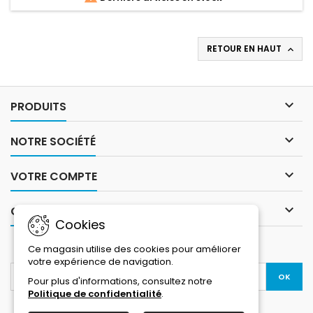
RETOUR EN HAUT


PRODUITS

NOTRE SOCIÉTÉ

VOTRE COMPTE

CONTACT
Cookies
LETTRE D'INFORMATIONS
Ce magasin utilise des cookies pour améliorer
votre expérience de navigation.
Pour plus d'informations, consultez notre
Politique de confidentialité
.