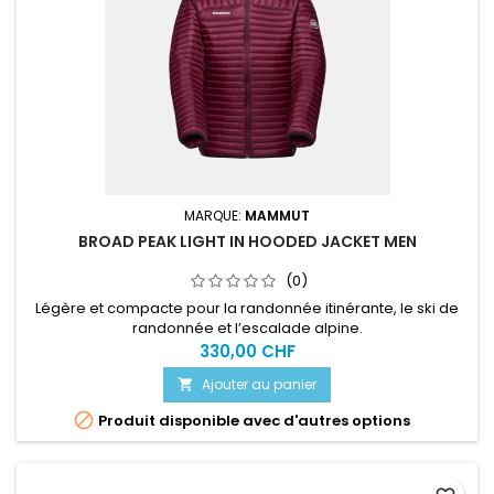
MARQUE:
MAMMUT
BROAD PEAK LIGHT IN HOODED JACKET MEN
(0)
Légère et compacte pour la randonnée itinérante, le ski de
randonnée et l’escalade alpine.
330,00 CHF
Ajouter au panier


Produit disponible avec d'autres options