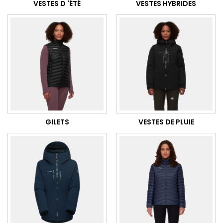
VESTES D 'ÉTÉ
VESTES HYBRIDES
GILETS
VESTES DE PLUIE