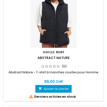
MARQUE:
ROXY
ABSTRACT NATURE
(0)
Abstract Nature - T-shirt à manches courtes pour Homme
89,00 CHF
Ajouter au panier


Derniers articles en stock