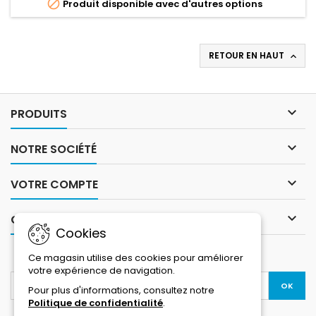

Produit disponible avec d'autres options
RETOUR EN HAUT


PRODUITS

NOTRE SOCIÉTÉ

VOTRE COMPTE

CONTACT
Cookies
LETTRE D'INFORMATIONS
Ce magasin utilise des cookies pour améliorer
votre expérience de navigation.
Pour plus d'informations, consultez notre
Politique de confidentialité
.