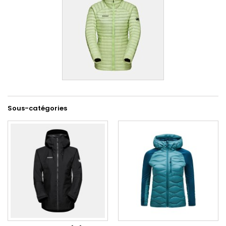
Sous-catégories