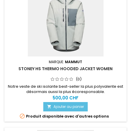
MARQUE:
MAMMUT
STONEY HS THERMO HOODED JACKET WOMEN
(0)
Notre veste de ski isolante best-seller la plus polyvalente est
désormais aussi la plus écoresponsable.
500,00 CHF
Ajouter au panier


Produit disponible avec d'autres options