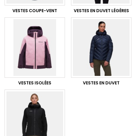
VESTES COUPE-VENT
VESTES EN DUVET LÉGÈRES
VESTES ISOLÉES
VESTES EN DUVET