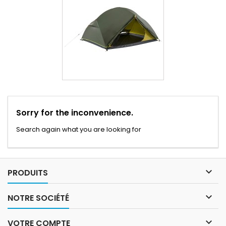
Sorry for the inconvenience.
Search again what you are looking for

PRODUITS

NOTRE SOCIÉTÉ

VOTRE COMPTE