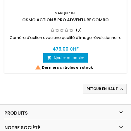
MARQUE:
DJI
OSMO ACTION 5 PRO ADVENTURE COMBO
(0)
Caméra d'action avec une qualité d'image révolutionnaire
479,00 CHF
Ajouter au panier


Derniers articles en stock
RETOUR EN HAUT


PRODUITS

NOTRE SOCIÉTÉ