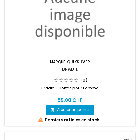
MARQUE:
QUIKSILVER
BRADIE
(0)
Bradie - Bottes pour Femme
59,00 CHF
Ajouter au panier


Derniers articles en stock