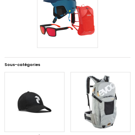
Sous-catégories