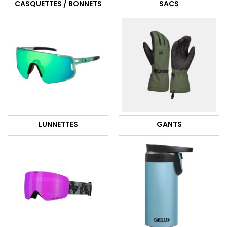
CASQUETTES / BONNETS
SACS
LUNNETTES
GANTS