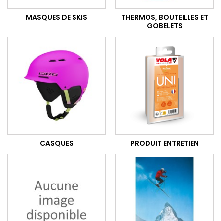
MASQUES DE SKIS
THERMOS, BOUTEILLES ET
GOBELETS
CASQUES
PRODUIT ENTRETIEN