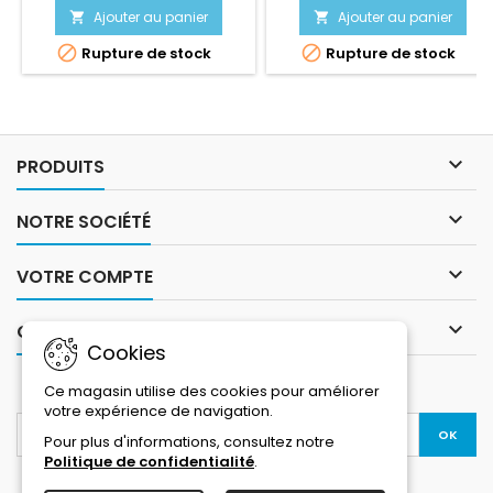
Ajouter au panier
Ajouter au panier




Rupture de stock
Rupture de stock

PRODUITS

NOTRE SOCIÉTÉ

VOTRE COMPTE

CONTACT
Cookies
LETTRE D'INFORMATIONS
Ce magasin utilise des cookies pour améliorer
votre expérience de navigation.
Pour plus d'informations, consultez notre
Politique de confidentialité
.