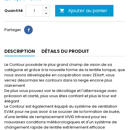
Ajouter au panier
Quantité

Partager
DESCRIPTION
DÉTAILS DU PRODUIT
Le Contour possède le plus grand champ de vision de sa
catégorie et grâce à la nouvelle forme de la lentille torique, que
nous avons développée en coopération avec ZEIss®, vous
verrez désormais les contours dans la neige encore plus
clairement
De plus vous pouvez voir le décollage et l'atterrissage avec
précision et clarté, plus vous êtes confiant et plus le tour est
élégant
Le Contour est également équipé du système de ventilation
EVAK pour ne pas avoir à se soucier de la formation de buée,
d'une lentille de remplacement VIVID Infrared pour les
mauvaises conditions météorologiques et d'un système de
changement rapide de lentille extrêmement efficace