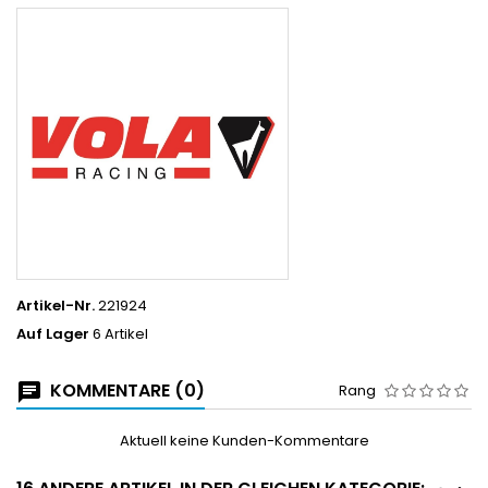
Artikel-Nr.
221924
Auf Lager
6 Artikel
KOMMENTARE (0)
Rang
Aktuell keine Kunden-Kommentare