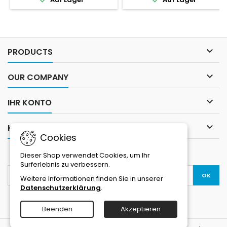

PRODUCTS

OUR COMPANY

IHR KONTO

KONTAKT
Cookies
NEWSLETTER
Dieser Shop verwendet Cookies, um Ihr
Surferlebnis zu verbessern.
Weitere Informationen finden Sie in unserer
Datenschutzerklärung
.
Beenden
Akzeptieren