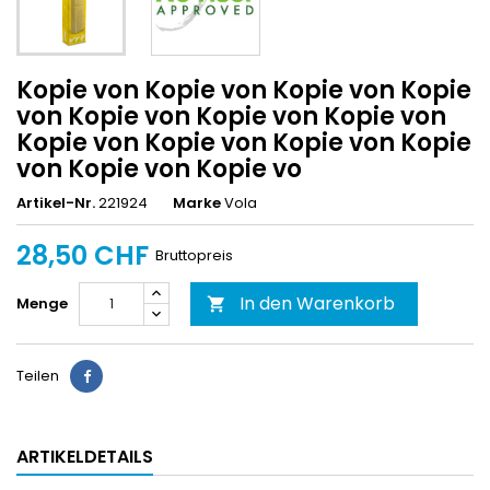
Kopie von Kopie von Kopie von Kopie
von Kopie von Kopie von Kopie von
Kopie von Kopie von Kopie von Kopie
von Kopie von Kopie vo
Artikel-Nr.
221924
Marke
Vola
28,50 CHF
Bruttopreis
In den Warenkorb
Menge

Teilen
ARTIKELDETAILS