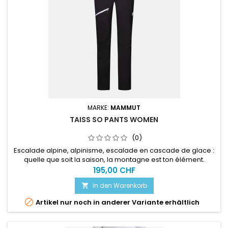
MARKE:
MAMMUT
TAISS SO PANTS WOMEN
(0)
Escalade alpine, alpinisme, escalade en cascade de glace :
quelle que soit la saison, la montagne est ton élément.
195,00 CHF
In den Warenkorb


Artikel nur noch in anderer Variante erhältlich