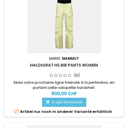
MARKE:
MAMMUT
HALDIGRAT HS BIB PANTS WOMEN
(0)
Skiez votre prochaine ligne freeride à la perfection, en
portant cette salopette hardshell.
600,00 CHF
In den Warenkorb


Artikel nur noch in anderer Variante erhältlich