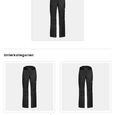
Unterkategorien