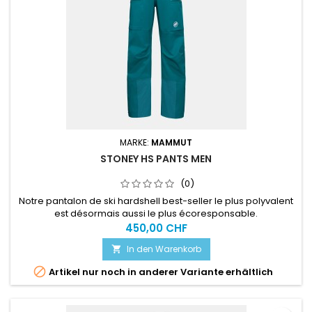
MARKE:
MAMMUT
STONEY HS PANTS MEN
(0)
Notre pantalon de ski hardshell best-seller le plus polyvalent
est désormais aussi le plus écoresponsable.
450,00 CHF
In den Warenkorb


Artikel nur noch in anderer Variante erhältlich