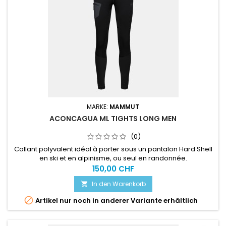
MARKE:
MAMMUT
ACONCAGUA ML TIGHTS LONG MEN
(0)
Collant polyvalent idéal à porter sous un pantalon Hard Shell
en ski et en alpinisme, ou seul en randonnée.
150,00 CHF
In den Warenkorb


Artikel nur noch in anderer Variante erhältlich