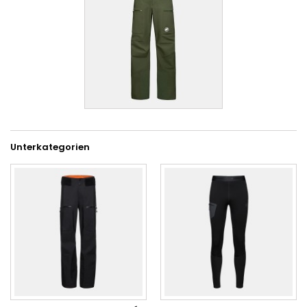
Unterkategorien