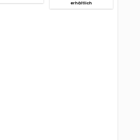
erhältlich