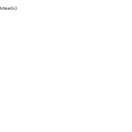
 Artikel(n)