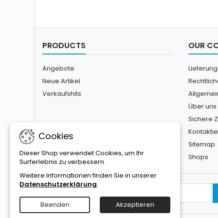
PRODUCTS
OUR C
Angebote
Lieferung
Neue Artikel
Rechtlic
Verkaufshits
Allgemei
Über uns
Sichere 
Kontaktie
Cookies
Sitemap
Dieser Shop verwendet Cookies, um Ihr
Shops
Surferlebnis zu verbessern.
Weitere Informationen finden Sie in unserer
Datenschutzerklärung
.
NEWSLETTER
Beenden
Akzeptieren